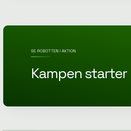
SE ROBOTTEN I AKTION
Kampen starter 