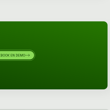
BOOK EN DEMO