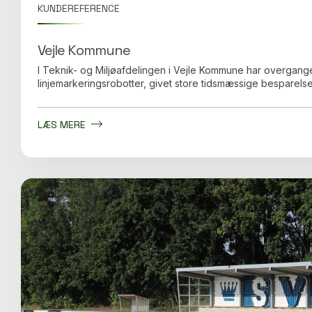
KUNDEREFERENCE
Vejle Kommune
I Teknik- og Miljøafdelingen i Vejle Kommune har overgange
linjemarkeringsrobotter, givet store tidsmæssige besparelse
LÆS MERE