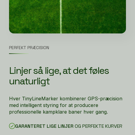
PERFEKT PRÆCISION
Linjer så lige, at det føles
unaturligt
Hver TinyLineMarker kombinerer GPS-præcision
med intelligent styring for at producere
professionelle kampklare baner hver gang.
GARANTERET LIGE LINJER
OG PERFEKTE KURVER