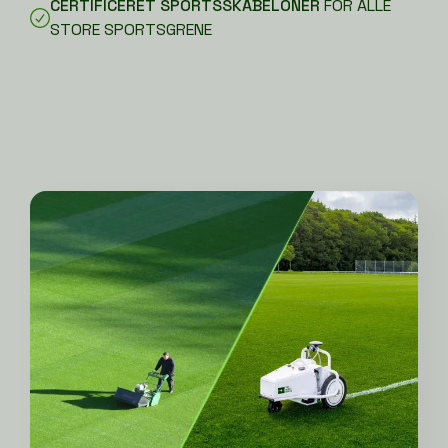
CERTIFICERET SPORTSSKABELONER
FOR ALLE
STORE SPORTSGRENE