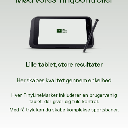
Lille tablet, store resultater
Her skabes kvalitet gennem enkelhed
Hver TinyLineMarker inkluderer en brugervenlig
tablet, der giver dig fuld kontrol.
Med få tryk kan du skabe komplekse sportsbaner.