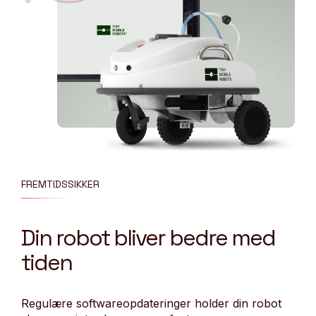
FREMTIDSSIKKER
Din robot bliver bedre med
tiden
Regulære softwareopdateringer holder din robot