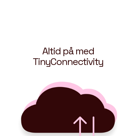
Altid på med
TinyConnectivity