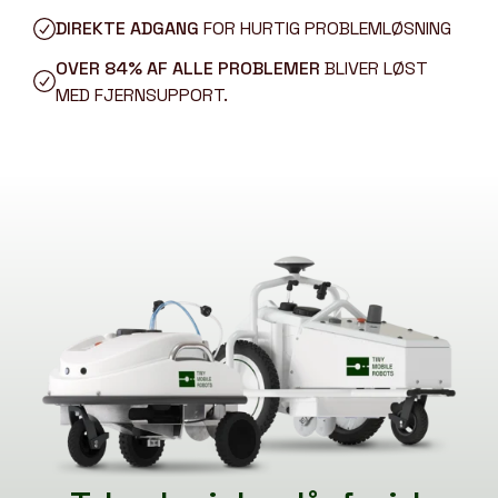
DIREKTE ADGANG
FOR HURTIG PROBLEMLØSNING
OVER 84% AF ALLE PROBLEMER
BLIVER LØST
MED FJERNSUPPORT.