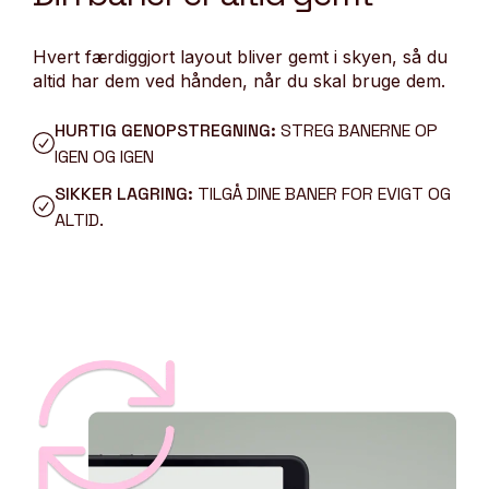
Hvert færdiggjort layout bliver gemt i skyen, så du
altid har dem ved hånden, når du skal bruge dem.
HURTIG GENOPSTREGNING:
STREG BANERNE OP
IGEN OG IGEN
SIKKER LAGRING:
TILGÅ DINE BANER FOR EVIGT OG
ALTID.