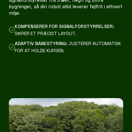
bygninger, så din robot altid leverer fejlfrit i ethvert
miljø.
KOMPENSERER FOR SIGNALFORSTYRRELSER:
SIKRER ET PRÆCIST LAYOUT.
ADAPTIV BANESTYRING:
JUSTERER AUTOMATISK
FOR AT HOLDE KURSEN.