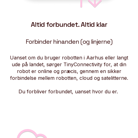
Altid forbundet. Altid klar
Forbinder hinanden (og linjerne)
Uanset om du bruger robotten i Aarhus eller langt
ude på landet, sørger TinyConnectivity for, at din
robot er online og præcis, gennem en sikker
forbindelse mellem robotten, cloud og satelitterne.
Du forbliver forbundet, uanset hvor du er.