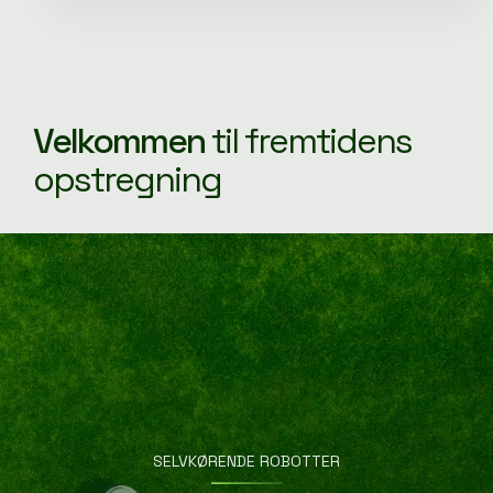
Velkommen
til fremtidens
opstregning
SELVKØRENDE ROBOTTER