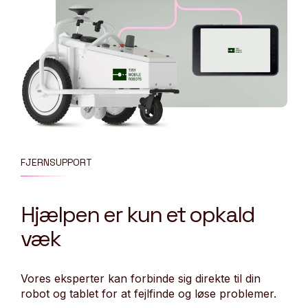
FJERNSUPPORT
Hjælpen er kun et opkald
væk
Vores eksperter kan forbinde sig direkte til din
robot og tablet for at fejlfinde og løse problemer.