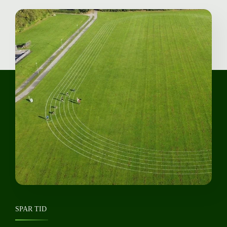
SPAR TID