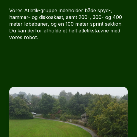
Vores Atletik-gruppe indeholder både spyd-,
hammer- og diskoskast, samt 200-, 300- og 400
meter løbebaner, og en 100 meter sprint sektion.
Du kan derfor afholde et helt atletikstævne med
vores robot.