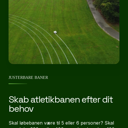
JUSTERBARE BANER
Skab atletikbanen efter dit
behov
Skal løbebanen være til 5 eller 6 personer? Skal