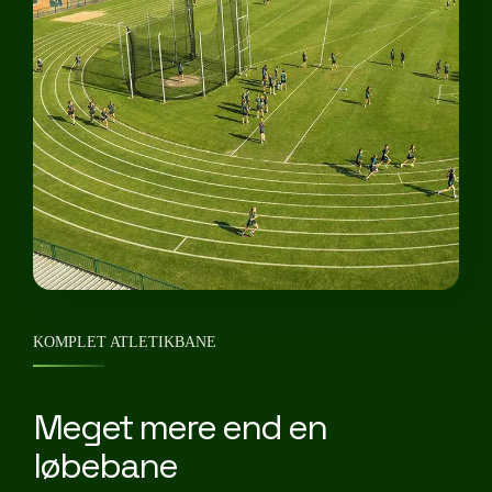
KOMPLET ATLETIKBANE
Meget mere end en
løbebane