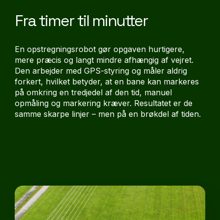
Fra timer til minutter
En opstregningsrobot gør opgaven hurtigere,
mere præcis og langt mindre afhængig af vejret.
Den arbejder med GPS-styring og måler aldrig
forkert, hvilket betyder, at en bane kan markeres
på omkring en tredjedel af den tid, manuel
opmåling og markering kræver. Resultatet er de
samme skarpe linjer – men på en brøkdel af tiden.