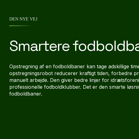
DEN NYE VEJ
Smartere fodboldb
Opstregning af en fodboldbaner kan tage adskillige tim
opstregningsrobot reducerer kraftigt tiden, forbedre pr
manuelt arbejde. Den giver bedre linjer for idrætsfor
professionelle fodboldklubber. Det er den smarte løsnin
fodboldbaner.