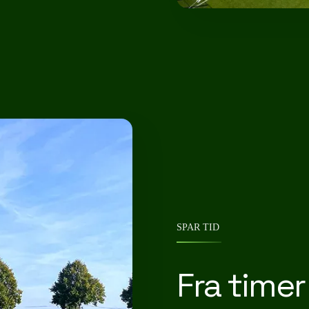
SPAR TID
Fra timer