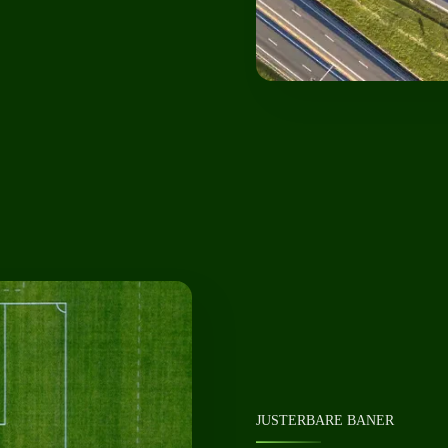
JUSTERBARE BANER