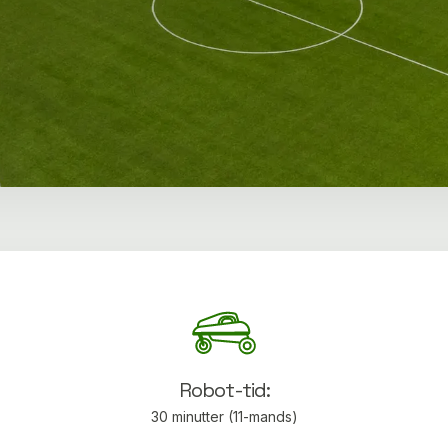
Robot-tid:
30 minutter (11-mands)