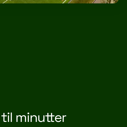
 til minutter